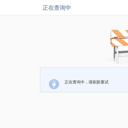
正在查询中
正在查询中，请刷新重试