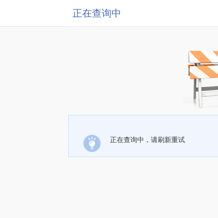
正在查询中
正在查询中，请刷新重试